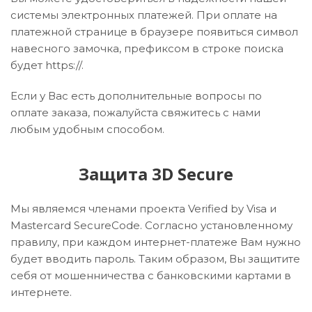
системы электронных платежей. При оплате на
платежной странице в браузере появиться символ
навесного замочка, префиксом в строке поиска
будет https://.
Если у Вас есть дополнительные вопросы по
оплате заказа, пожалуйста свяжитесь с нами
любым удобным способом.
Защита 3D Secure
Мы являемся членами проекта Verified by Visa и
Mastercard SecureCode. Согласно установленному
правилу, при каждом интернет-платеже Вам нужно
будет вводить пароль. Таким образом, Вы защитите
себя от мошенничества с банковскими картами в
интернете.