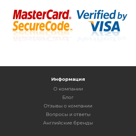
Информация
О компании
Блог
Отзывы о компании
Вопросы и ответы
Английские бренды