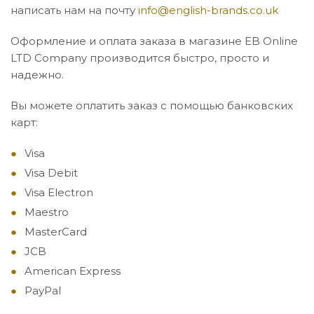
написать нам на почту
info@english-brands.co.uk
Оформление и оплата заказа в магазине EB Online
LTD Company производится быстро, просто и
надежно.
Вы можете оплатить заказ с помощью банковских
карт:
Visa
Visa Debit
Visa Electron
Maestro
MasterCard
JCB
American Express
PayPal