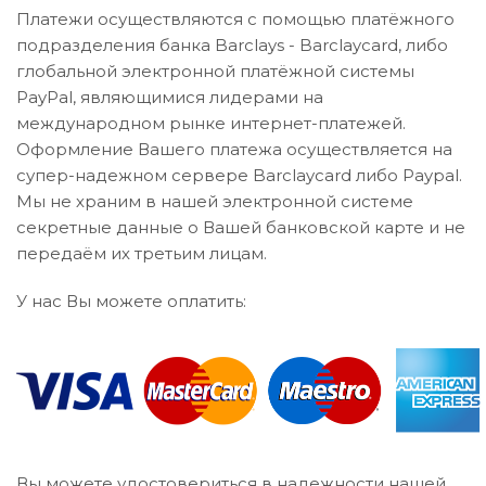
Платежи осуществляются с помощью платёжного
подразделения банка Barclays - Barclaycard, либо
глобальной электронной платёжной системы
PayPal, являющимися лидерами на
международном рынке интернет-платежей.
Оформление Вашего платежа осуществляется на
супер-надежном сервере Barclaycard либо Paypal.
Мы не храним в нашей электронной системе
секретные данные о Вашей банковской карте и не
передаём их третьим лицам.
У нас Вы можете оплатить:
Вы можете удостовериться в надежности нашей