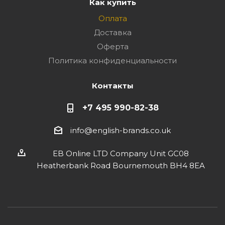
Как купить
Оплата
Доставка
Оферта
Политика конфиденциальности
Контакты
+7 495 990-82-38
info@english-brands.co.uk
EB Online LTD Company Unit GC08
Heatherbank Road Bournemouth BH4 8EA