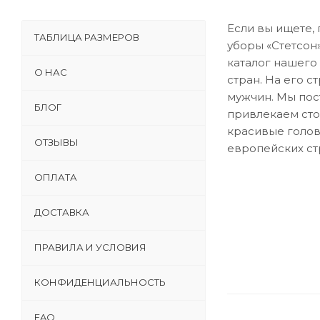
Если вы ищете,
ТАБЛИЦА РАЗМЕРОВ
уборы «Стетсон
каталог нашего
О НАС
стран. На его 
мужчин. Мы пос
БЛОГ
привлекаем сто
красивые голов
ОТЗЫВЫ
европейских ст
ОПЛАТА
ДОСТАВКА
ПРАВИЛА И УСЛОВИЯ
КОНФИДЕНЦИАЛЬНОСТЬ
FAQ