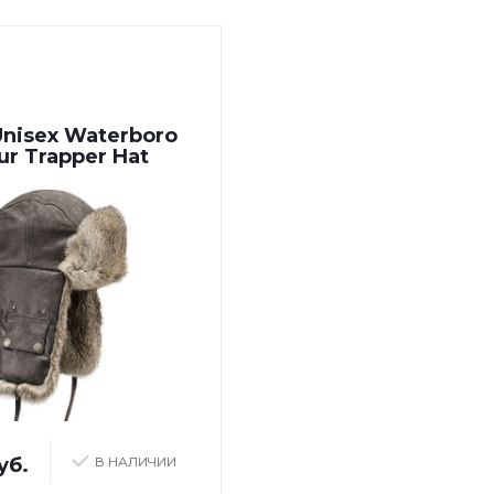
Unisex Waterboro
ur Trapper Hat
уб.
В НАЛИЧИИ