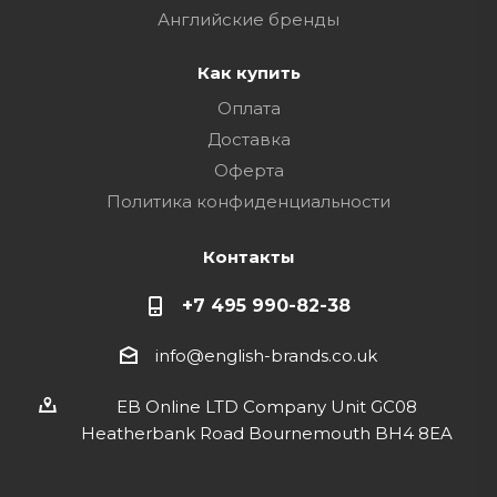
Английские бренды
Как купить
Оплата
Доставка
Оферта
Политика конфиденциальности
Контакты
+7 495 990-82-38
info@english-brands.co.uk
EB Online LTD Company Unit GC08
Heatherbank Road Bournemouth BH4 8EA