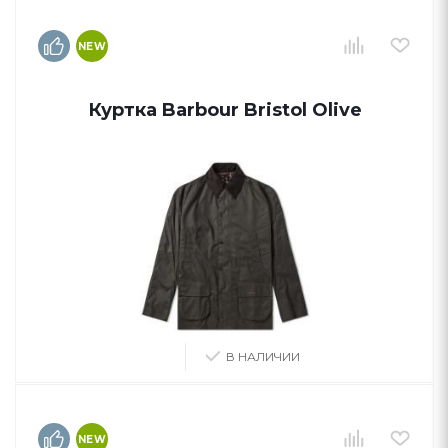
NEW
Куртка Barbour Bristol Olive
В НАЛИЧИИ
NEW