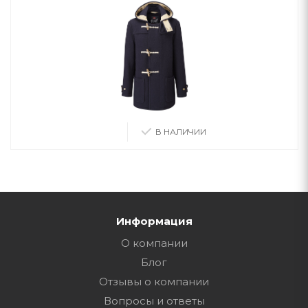
В НАЛИЧИИ
Информация
О компании
Блог
Отзывы о компании
Вопросы и ответы