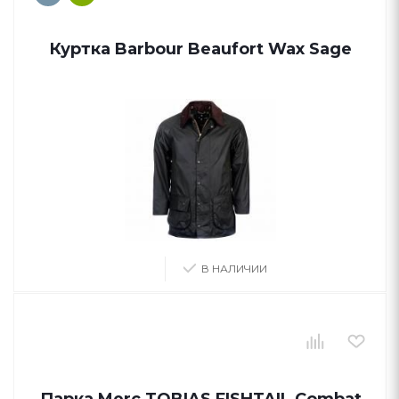
Куртка Barbour Beaufort Wax Sage
В НАЛИЧИИ