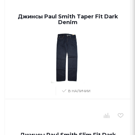
Джинсы Paul Smith Taper Fit Dark
Denim
В НАЛИЧИИ