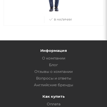
В НАЛИЧИИ
Информация
О компании
Блог
Отзывы о компании
Вопросы и ответы
Английские бренды
Как купить
Оплата