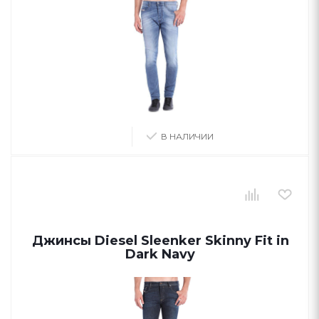
В НАЛИЧИИ
Джинсы Diesel Sleenker Skinny Fit in
Dark Navy