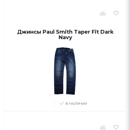
Джинсы Paul Smith Taper Fit Dark
Navy
В НАЛИЧИИ