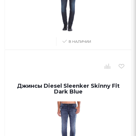
В НАЛИЧИИ
Джинсы Diesel Sleenker Skinny Fit
Dark Blue