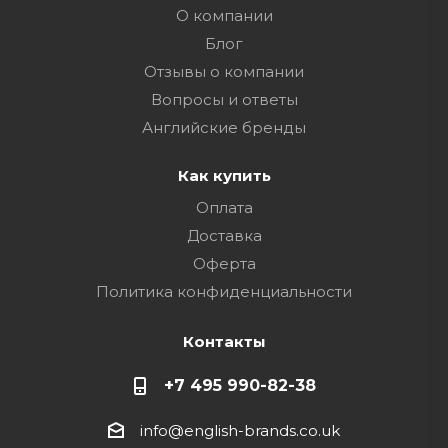
О компании
Блог
Отзывы о компании
Вопросы и ответы
Английские бренды
Как купить
Оплата
Доставка
Оферта
Политика конфиденциальности
Контакты
+7 495 990-82-38
info@english-brands.co.uk