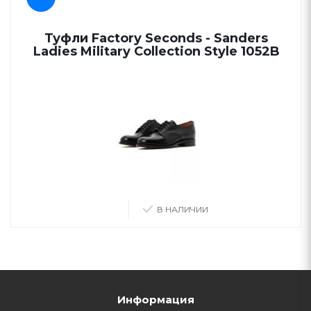
Туфли Factory Seconds - Sanders
Ladies Military Collection Style 1052B
В НАЛИЧИИ
Информация