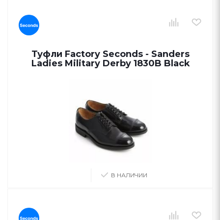
Туфли Factory Seconds - Sanders
Ladies Military Derby 1830B Black
В НАЛИЧИИ